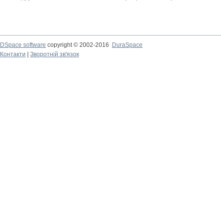
DSpace software
copyright © 2002-2016
DuraSpace
Контакти
|
Зворотній зв'язок