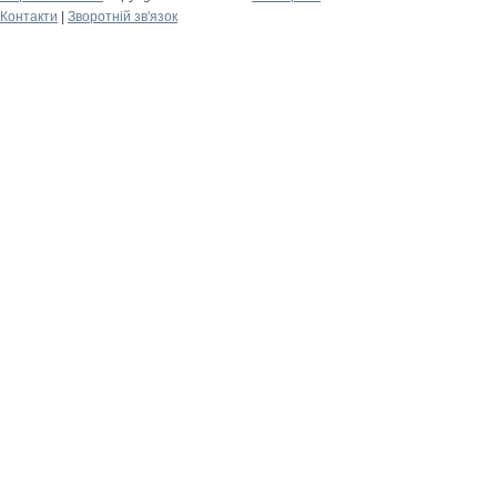
Контакти
|
Зворотній зв'язок