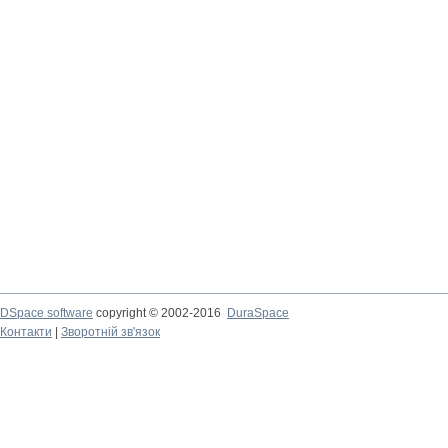
DSpace software
copyright © 2002-2016
DuraSpace
Контакти
|
Зворотній зв'язок