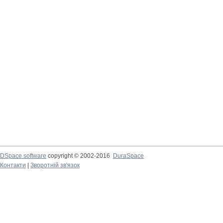
DSpace software
copyright © 2002-2016
DuraSpace
Контакти
|
Зворотній зв'язок