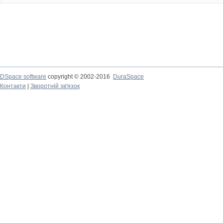
DSpace software
copyright © 2002-2016
DuraSpace
Контакти
|
Зворотній зв'язок