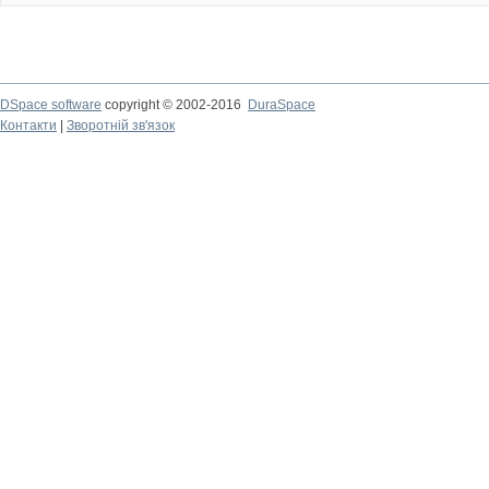
DSpace software
copyright © 2002-2016
DuraSpace
Контакти
|
Зворотній зв'язок