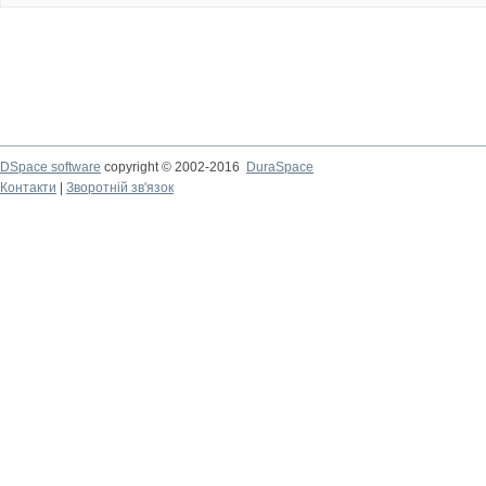
DSpace software
copyright © 2002-2016
DuraSpace
Контакти
|
Зворотній зв'язок