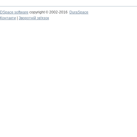
DSpace software
copyright © 2002-2016
DuraSpace
Контакти
|
Зворотній зв'язок