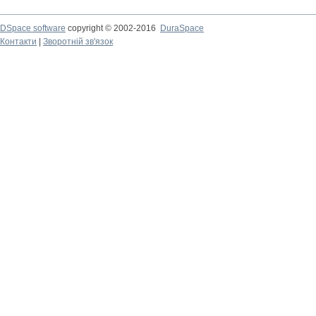
DSpace software
copyright © 2002-2016
DuraSpace
Контакти
|
Зворотній зв'язок