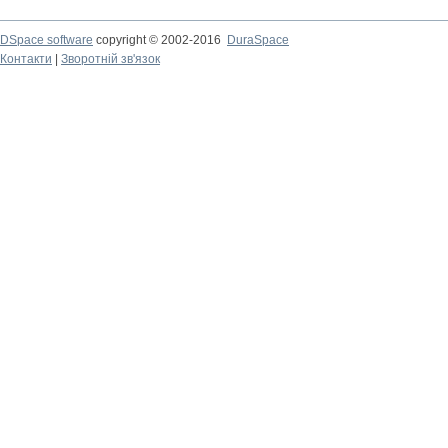
DSpace software
copyright © 2002-2016
DuraSpace
Контакти
|
Зворотній зв'язок