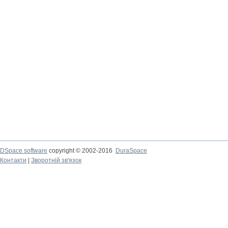
DSpace software
copyright © 2002-2016
DuraSpace
Контакти
|
Зворотній зв'язок