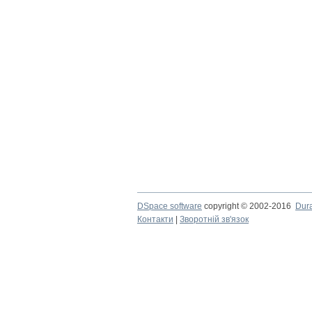
DSpace software
copyright © 2002-2016
Dur
Контакти
|
Зворотній зв'язок