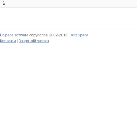
1
DSpace software
copyright © 2002-2016
DuraSpace
Контакти
|
Зворотній зв'язок