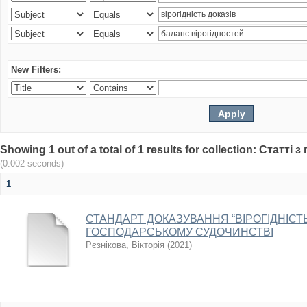
New Filters:
Showing 1 out of a total of 1 results for collection: Статт
(0.002 seconds)
1
СТАНДАРТ ДОКАЗУВАННЯ “ВІРОГІДНІСТЬ
ГОСПОДАРСЬКОМУ СУДОЧИНСТВІ
Рєзнікова, Вікторія
(
2021
)