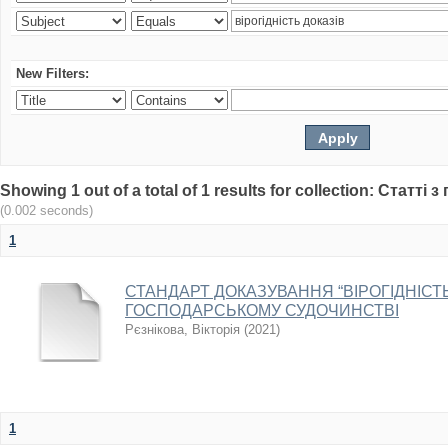
New Filters:
Showing 1 out of a total of 1 results for collection: Статт
(0.002 seconds)
1
СТАНДАРТ ДОКАЗУВАННЯ “ВІРОГІДНІСТЬ
ГОСПОДАРСЬКОМУ СУДОЧИНСТВІ
Рєзнікова, Вікторія
(
2021
)
1