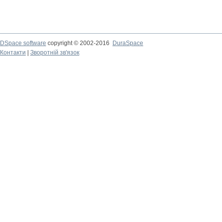
DSpace software
copyright © 2002-2016
DuraSpace
Контакти
|
Зворотній зв'язок