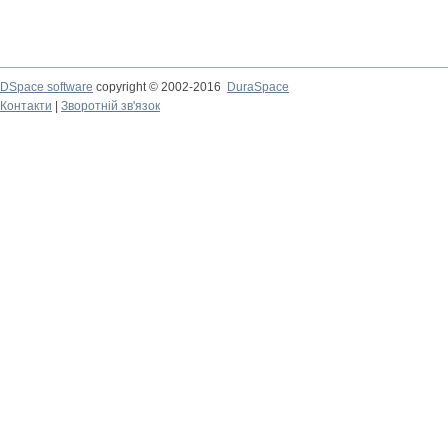
DSpace software
copyright © 2002-2016
DuraSpace
Контакти
|
Зворотній зв'язок