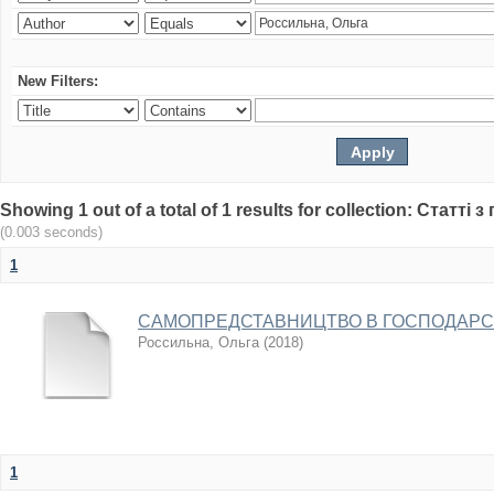
New Filters:
Showing 1 out of a total of 1 results for collection: Статт
(0.003 seconds)
1
САМОПРЕДСТАВНИЦТВО В ГОСПОДАРСЬ
Россильна, Ольга
(
2018
)
1