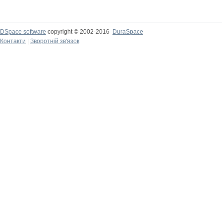
DSpace software
copyright © 2002-2016
DuraSpace
Контакти
|
Зворотній зв'язок