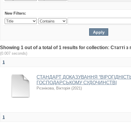
New Filters:
Showing 1 out of a total of 1 results for collection: Статт
(0.007 seconds)
1
СТАНДАРТ ДОКАЗУВАННЯ “ВІРОГІДНІСТЬ
ГОСПОДАРСЬКОМУ СУДОЧИНСТВІ
Рєзнікова, Вікторія
(
2021
)
1