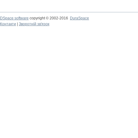
DSpace software
copyright © 2002-2016
DuraSpace
Контакти
|
Зворотній зв'язок