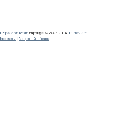
DSpace software
copyright © 2002-2016
DuraSpace
Контакти
|
Зворотній зв'язок