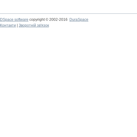
DSpace software
copyright © 2002-2016
DuraSpace
Контакти
|
Зворотній зв'язок