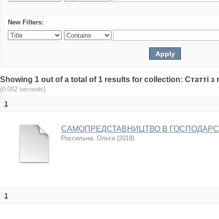
New Filters:
Showing 1 out of a total of 1 results for collection: Статт
(0.002 seconds)
1
САМОПРЕДСТАВНИЦТВО В ГОСПОДАРСЬ
Россильна, Ольга
(
2018
)
1