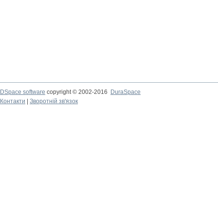
DSpace software
copyright © 2002-2016
DuraSpace
Контакти
|
Зворотній зв'язок