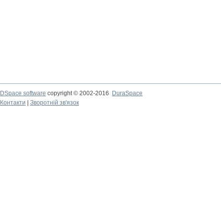
DSpace software
copyright © 2002-2016
DuraSpace
Контакти
|
Зворотній зв'язок