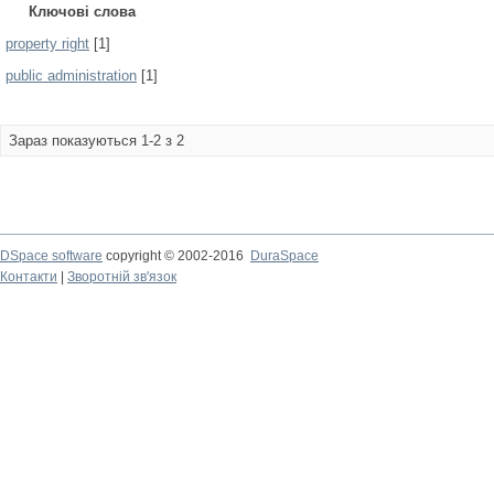
Ключові слова
property right
[1]
public administration
[1]
Зараз показуються 1-2 з 2
DSpace software
copyright © 2002-2016
DuraSpace
Контакти
|
Зворотній зв'язок