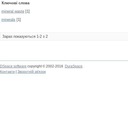
Ключові слова
mineral waste
[1]
minerals
[1]
Зараз показуються 1-2 з 2
DSpace software
copyright © 2002-2016
DuraSpace
Контакти
|
Зворотній зв'язок