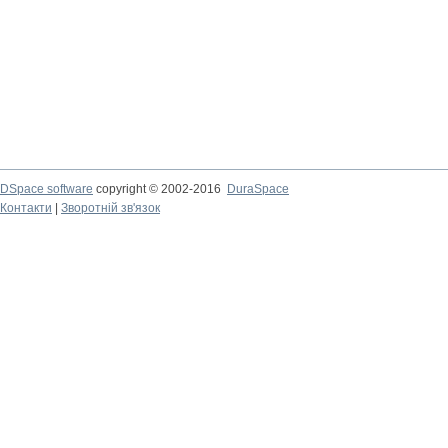
DSpace software
copyright © 2002-2016
DuraSpace
Контакти
|
Зворотній зв'язок