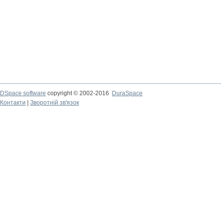
DSpace software
copyright © 2002-2016
DuraSpace
Контакти
|
Зворотній зв'язок