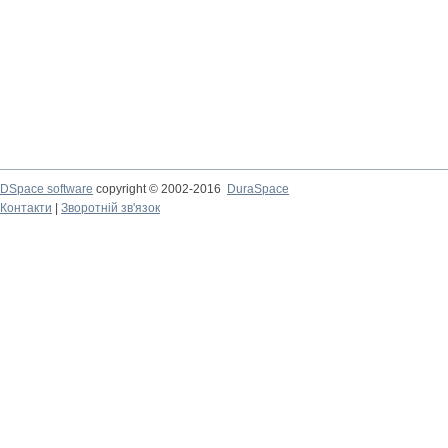
DSpace software
copyright © 2002-2016
DuraSpace
Контакти
|
Зворотній зв'язок