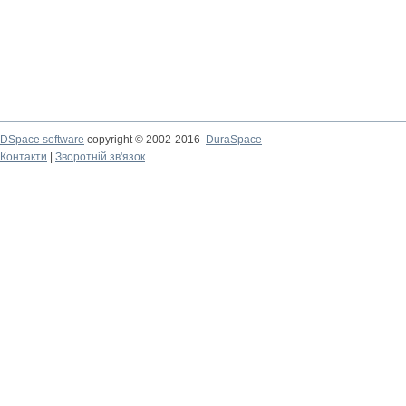
DSpace software
copyright © 2002-2016
DuraSpace
Контакти
|
Зворотній зв'язок