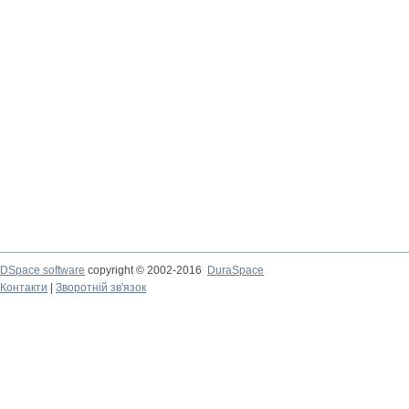
DSpace software
copyright © 2002-2016
DuraSpace
Контакти
|
Зворотній зв'язок