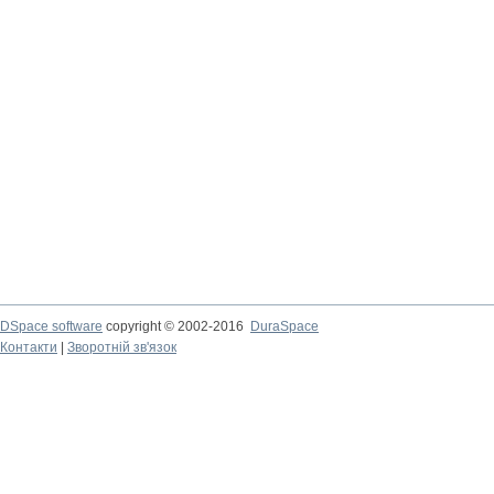
DSpace software
copyright © 2002-2016
DuraSpace
Контакти
|
Зворотній зв'язок