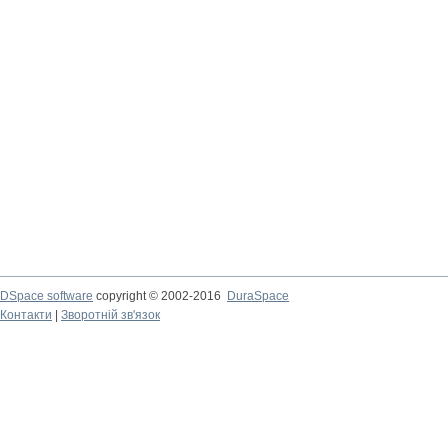
DSpace software
copyright © 2002-2016
DuraSpace
Контакти
|
Зворотній зв'язок