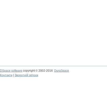
DSpace software
copyright © 2002-2016
DuraSpace
Контакти
|
Зворотній зв'язок