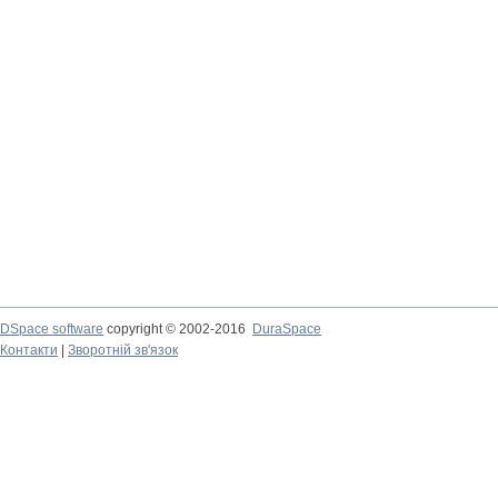
DSpace software
copyright © 2002-2016
DuraSpace
Контакти
|
Зворотній зв'язок