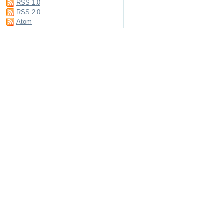
RSS 1.0
RSS 2.0
Atom