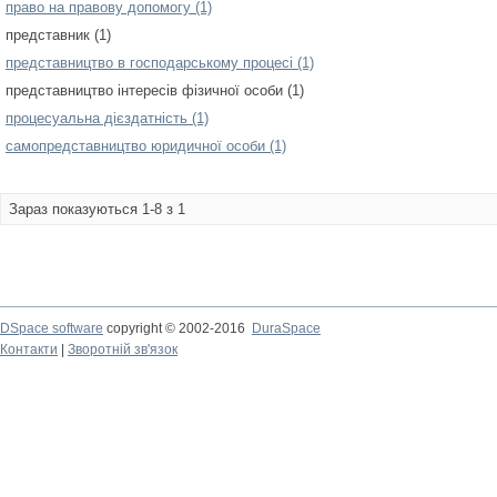
право на правову допомогу (1)
представник (1)
представництво в господарському процесі (1)
представництво інтересів фізичної особи (1)
процесуальна дієздатність (1)
самопредставництво юридичної особи (1)
Зараз показуються 1-8 з 1
DSpace software
copyright © 2002-2016
DuraSpace
Контакти
|
Зворотній зв'язок