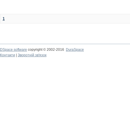
1
DSpace software
copyright © 2002-2016
DuraSpace
Контакти
|
Зворотній зв'язок