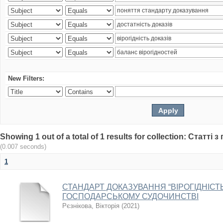
New Filters:
Showing 1 out of a total of 1 results for collection: Статт
(0.007 seconds)
1
СТАНДАРТ ДОКАЗУВАННЯ “ВІРОГІДНІСТЬ
ГОСПОДАРСЬКОМУ СУДОЧИНСТВІ
Рєзнікова, Вікторія
(
2021
)