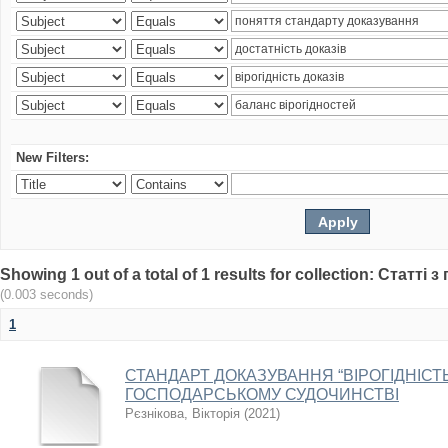
New Filters:
Showing 1 out of a total of 1 results for collection: Статт
(0.003 seconds)
1
СТАНДАРТ ДОКАЗУВАННЯ “ВІРОГІДНІСТЬ
ГОСПОДАРСЬКОМУ СУДОЧИНСТВІ
Рєзнікова, Вікторія
(
2021
)