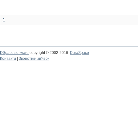
1
DSpace software
copyright © 2002-2016
DuraSpace
Контакти
|
Зворотній зв'язок