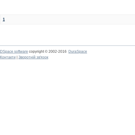
1
DSpace software
copyright © 2002-2016
DuraSpace
Контакти
|
Зворотній зв'язок