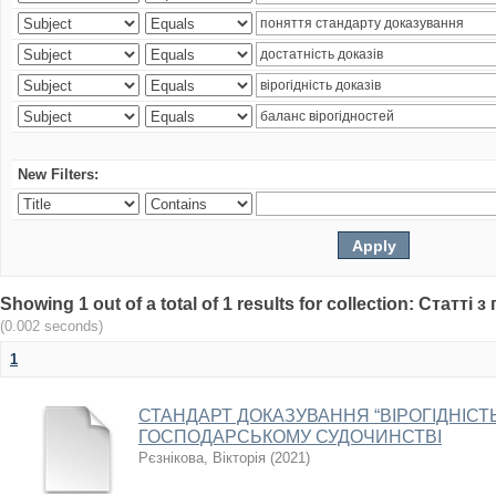
New Filters:
Showing 1 out of a total of 1 results for collection: Статт
(0.002 seconds)
1
СТАНДАРТ ДОКАЗУВАННЯ “ВІРОГІДНІСТЬ
ГОСПОДАРСЬКОМУ СУДОЧИНСТВІ
Рєзнікова, Вікторія
(
2021
)