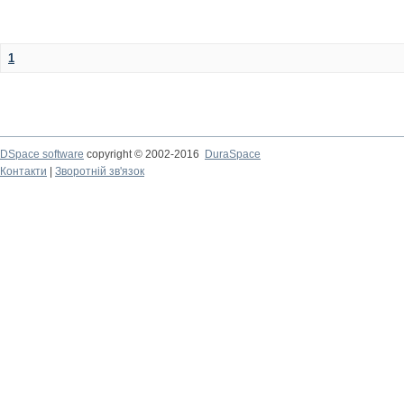
1
DSpace software
copyright © 2002-2016
DuraSpace
Контакти
|
Зворотній зв'язок