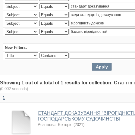
New Filters:
Showing 1 out of a total of 1 results for collection: Статт
(0.002 seconds)
1
СТАНДАРТ ДОКАЗУВАННЯ “ВІРОГІДНІСТЬ
ГОСПОДАРСЬКОМУ СУДОЧИНСТВІ
Рєзнікова, Вікторія
(
2021
)