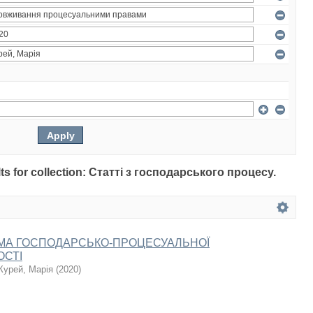
ults for collection: Статті з господарського процесу.
МА ГОСПОДАРСЬКО-ПРОЦЕСУАЛЬНОЇ
ОСТІ
Курей, Марія
(
2020
)