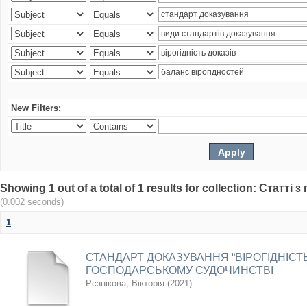
New Filters:
Showing 1 out of a total of 1 results for collection: Статт
(0.002 seconds)
1
СТАНДАРТ ДОКАЗУВАННЯ “ВІРОГІДНІСТЬ
ГОСПОДАРСЬКОМУ СУДОЧИНСТВІ
Рєзнікова, Вікторія
(
2021
)