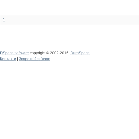
1
DSpace software
copyright © 2002-2016
DuraSpace
Контакти
|
Зворотній зв'язок