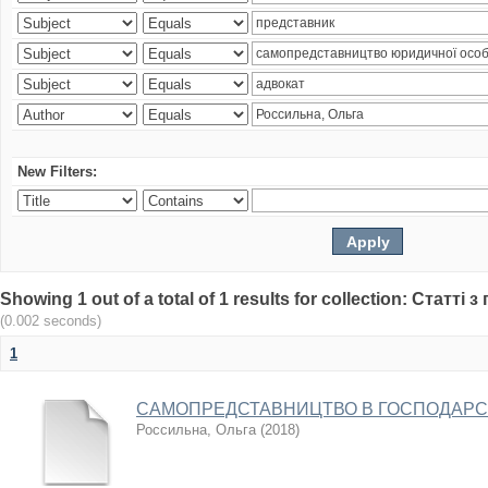
New Filters:
Showing 1 out of a total of 1 results for collection: Статт
(0.002 seconds)
1
САМОПРЕДСТАВНИЦТВО В ГОСПОДАРСЬ
Россильна, Ольга
(
2018
)