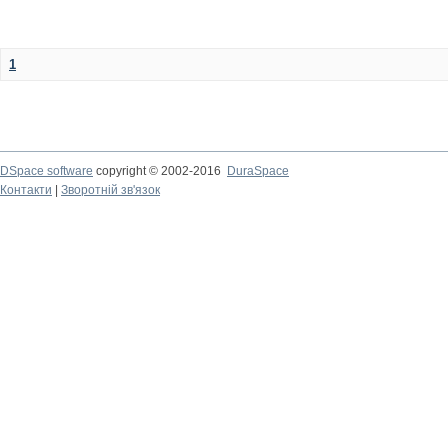
1
DSpace software
copyright © 2002-2016
DuraSpace
Контакти
|
Зворотній зв'язок