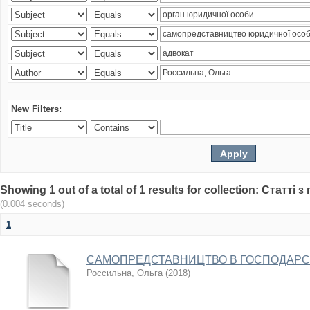
New Filters:
Showing 1 out of a total of 1 results for collection: Статт
(0.004 seconds)
1
САМОПРЕДСТАВНИЦТВО В ГОСПОДАРСЬ
Россильна, Ольга
(
2018
)