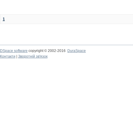
1
DSpace software
copyright © 2002-2016
DuraSpace
Контакти
|
Зворотній зв'язок