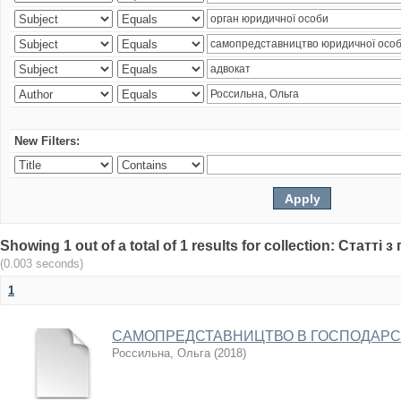
New Filters:
Showing 1 out of a total of 1 results for collection: Статт
(0.003 seconds)
1
САМОПРЕДСТАВНИЦТВО В ГОСПОДАРСЬ
Россильна, Ольга
(
2018
)