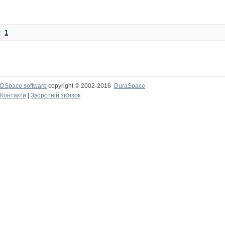
1
DSpace software
copyright © 2002-2016
DuraSpace
Контакти
|
Зворотній зв'язок