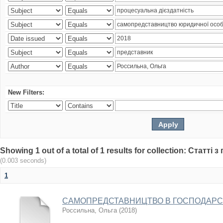
New Filters:
Showing 1 out of a total of 1 results for collection: Статт
(0.003 seconds)
1
САМОПРЕДСТАВНИЦТВО В ГОСПОДАРСЬ
Россильна, Ольга
(
2018
)