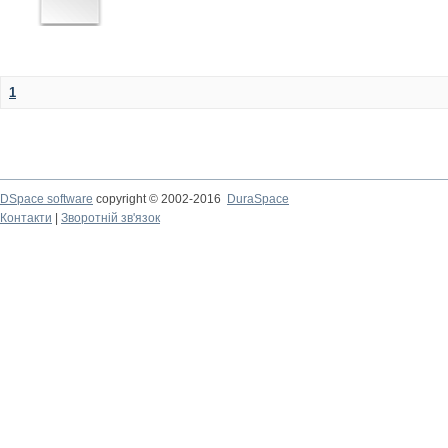
1
DSpace software
copyright © 2002-2016
DuraSpace
Контакти
|
Зворотній зв'язок