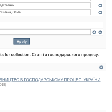
ults for collection: Статті з господарського процесу.
НИЦТВО В ГОСПОДАРСЬКОМУ ПРОЦЕСІ УКРАЇНИ
018
)