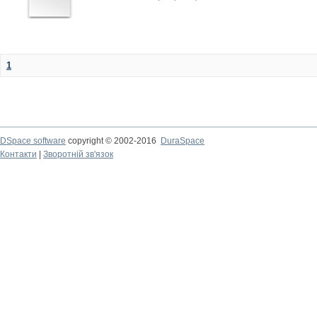
1
DSpace software
copyright © 2002-2016
DuraSpace
Контакти
|
Зворотній зв'язок