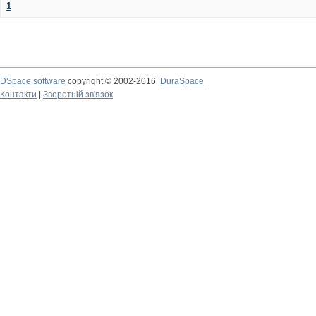
1
DSpace software
copyright © 2002-2016
DuraSpace
Контакти
|
Зворотній зв'язок