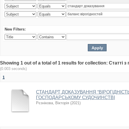
New Filters:
Showing 1 out of a total of 1 results for collection: Статт
(0.003 seconds)
1
СТАНДАРТ ДОКАЗУВАННЯ “ВІРОГІДНІСТЬ
ГОСПОДАРСЬКОМУ СУДОЧИНСТВІ
Рєзнікова, Вікторія
(
2021
)